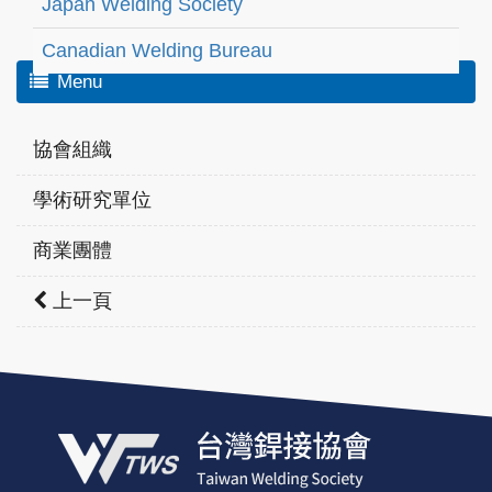
Japan Welding Society
Canadian Welding Bureau
Menu
協會組織
學術研究單位
商業團體
上一頁