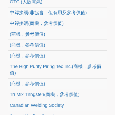
OTC (大阪電氣)
中銲接網(非協會，但有用及參考價值)
中銲接網(商機，參考價值)
(商機，參考價值)
(商機，參考價值)
(商機，參考價值)
The High Purity Piring Tec Inc.(商機，參考價
值)
(商機，參考價值)
Tri-Mix Tnngsten(商機，參考價值)
Canadian Welding Society