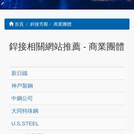
首頁
銲接芳鄰
商業團體
銲接相關網站推薦 - 商業團體
新日鐵
神戶製鋼
中鋼公司
大同特殊鋼
U.S.STEEL