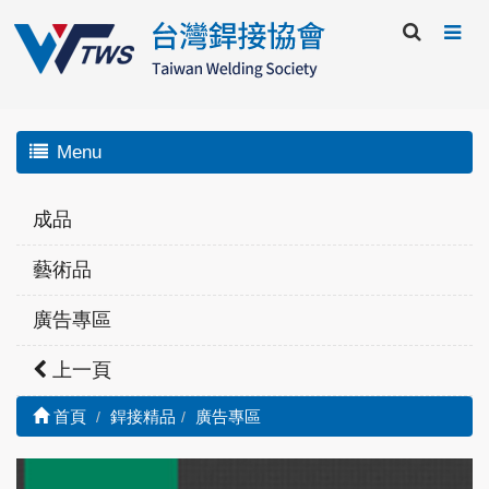
Menu
成品
藝術品
廣告專區
上一頁
首頁
銲接精品
廣告專區