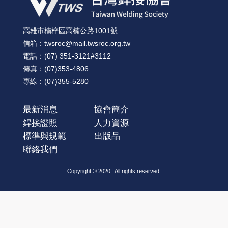
高雄市楠梓區高楠公路1001號
信箱：twsroc@mail.twsroc.org.tw
電話：(07) 351-3121#3112
傳真：(07)353-4806
專線：(07)355-5280
最新消息
協會簡介
銲接證照
人力資源
標準與規範
出版品
聯絡我們
Copyright © 2020 . All rights reserved.