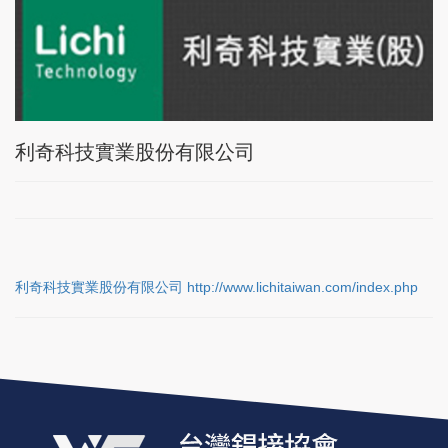
利奇科技實業股份有限公司
利奇科技實業股份有限公司 http://www.lichitaiwan.com/index.php