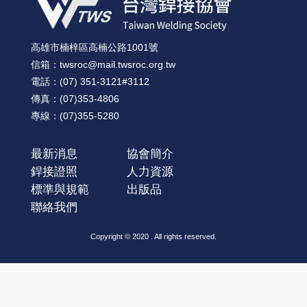
高雄市楠梓區高楠公路1001號
信箱：twsroc@mail.twsroc.org.tw
電話：(07) 351-3121#3112
傳真：(07)353-4806
專線：(07)355-5280
最新消息
協會簡介
銲接證照
人力資源
標準與規範
出版品
聯絡我們
Copyright © 2020 . All rights reserved.