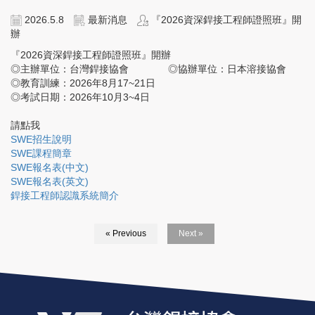
2026.5.8
最新消息
『2026資深銲接工程師證照班』開
辦
『2026資深銲接工程師證照班』開辦
◎主辦單位：台灣銲接協會 ◎協辦單位：日本溶接協會
◎教育訓練：2026年8月17~21日
◎考試日期：2026年10月3~4日
請點我
SWE招生說明
SWE課程簡章
SWE報名表(中文)
SWE報名表(英文)
銲接工程師認識系統簡介
« Previous
Next »